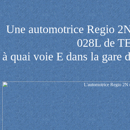
Une automotrice Regio 2N
028L de 
à quai voie E dans la gare