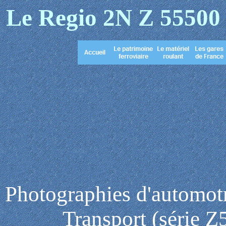
Le Regio 2N Z 55500
en
Photographies d'automot
Transport (série 