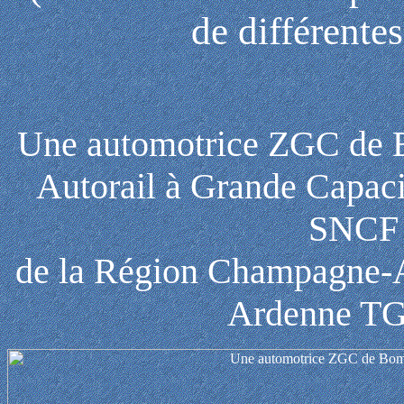
de différentes
Une automotrice ZGC de Bo
Autorail à Grande Capac
SNCF 
de la Région Champagne-
Ardenne TG