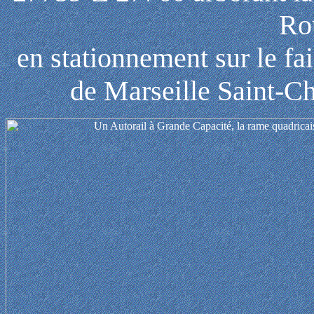
Rou
en stationnement sur le f
de Marseille Saint-C