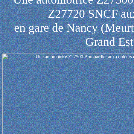
Z27720 SNCF aux 
en gare de Nancy (Meurt
Grand Est