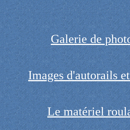
Galerie de pho
Images d'autorails e
Le matériel roul